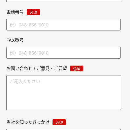
電話番号
必須
FAX番号
お問い合わせ / ご意見・ご要望
必須
当社を知ったきっかけ
必須