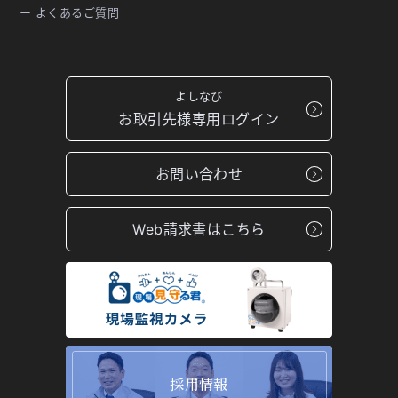
ー よくあるご質問
よしなび
お取引先様専用ログイン
お問い合わせ
Web請求書はこちら
採用情報