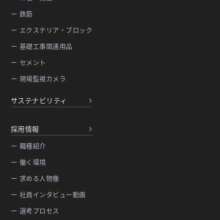
ー 鉄筋
ー エクステリア・ブロック
ー 基礎工事関連用品
ー セメント
ー 現場監視カメラ
サステナビリティ
採用情報
ー 職種紹介
ー 働く環境
ー 求める人物像
ー 社員インタビュー動画
ー 選考プロセス