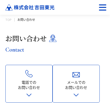
TOP
お問い合わせ
お問い合わせ
Contact
電話での
メールでの
お問い合わせ
お問い合わせ