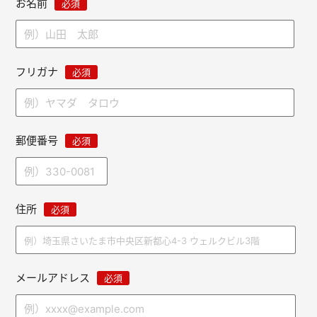
お名前
必須
フリガナ
必須
郵便番号
必須
住所
必須
メールアドレス
必須