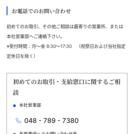
お電話でのお問い合わせ
初めてのお取引、その他ご相談は最寄りの営業所、または
本社営業部へご連絡下さい。
※受付時間：月～金 8:30～17:30 （祝祭日および当社指定
定休日を除く）
初めてのお取引・支給窓口に関するご相
談
本社営業部
048 - 789 - 7380
各営業所へのお問い合わせ先