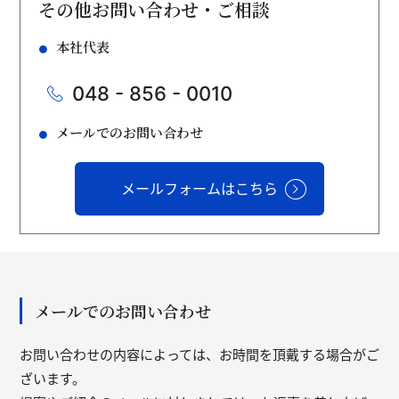
その他お問い合わせ・ご相談
本社代表
048 - 856 - 0010
メールでのお問い合わせ
メールフォームはこちら
メールでのお問い合わせ
お問い合わせの内容によっては、お時間を頂戴する場合がご
ざいます。