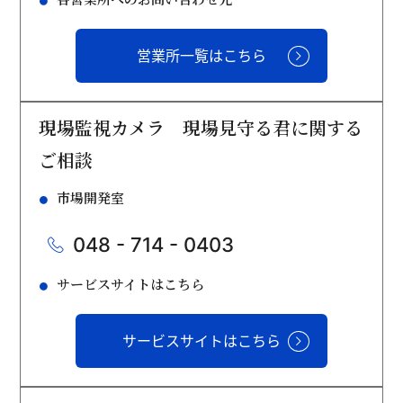
営業所一覧はこちら
現場監視カメラ 現場見守る君に関する
ご相談
市場開発室
048 - 714 - 0403
サービスサイトはこちら
サービスサイトはこちら