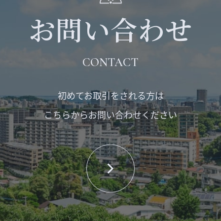
お問い合わせ
CONTACT
初めてお取引をされる方は
こちらからお問い合わせください