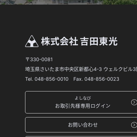
〒330-0081
埼玉県さいたま市中央区新都心4-3 ウェルクビル3
Tel. 048-856-0010 Fax. 048-856-0023
よしなび
お取引先様専用ログイン
お問い合わせ