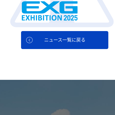
ニュース一覧に戻る