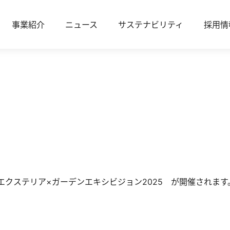
事業紹介
ニュース
サステナビリティ
採用情
、エクステリア×ガーデンエキシビジョン2025 が開催されます