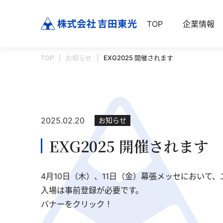
TOP
企業情報
TOP
お知らせ
EXG2025 開催されます
2025.02.20
お知らせ
EXG2025 開催されます
4月10日（木）、11日（金）幕張メッセにおいて
入場は事前登録が必要です。
バナーをクリック！