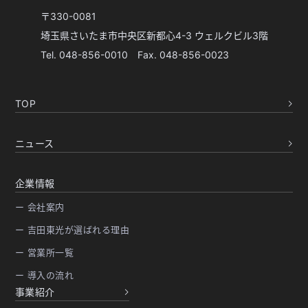
〒330-0081
埼玉県さいたま市中央区新都心4-3 ウェルクビル3階
Tel. 048-856-0010 Fax. 048-856-0023
TOP
ニュース
企業情報
ー 会社案内
ー 吉田東光が選ばれる理由
ー 営業所一覧
ー 導入の流れ
事業紹介