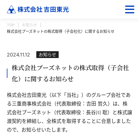
TOP
お知らせ
株式会社プーズネットの株式取得（子会社化）に関するお知らせ
2024.11.12
お知らせ
株式会社プーズネットの株式取得（子会社
化）に関するお知らせ
株式会社吉田東光（以下「当社」）のグループ会社であ
る三重商事株式会社（代表取締役：吉田 哲久）は、株
式会社プーズネット（代表取締役：長谷川 聡）と株式譲
渡契約を締結し、全株式を取得することに合意しました
ので、お知らせいたします。