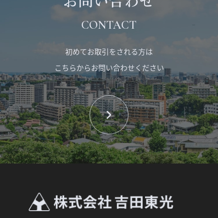
CONTACT
初めてお取引をされる方は
こちらからお問い合わせください