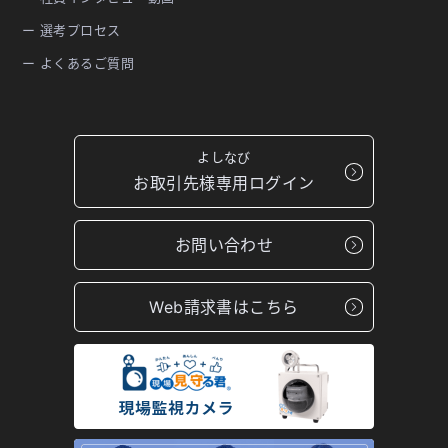
ー 選考プロセス
ー よくあるご質問
よしなび
お取引先様専用ログイン
お問い合わせ
Web請求書はこちら