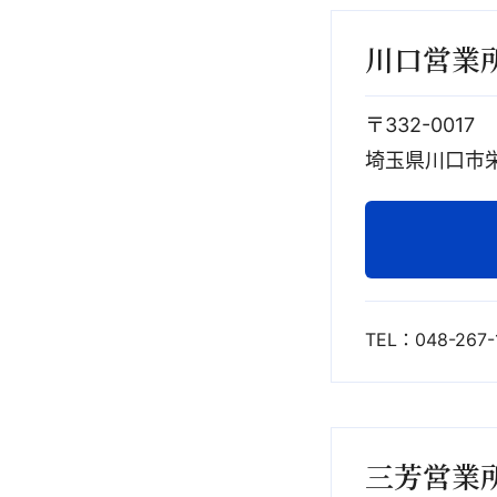
川口営業
〒332-0017
埼玉県川口市栄
TEL：048-267-
三芳営業