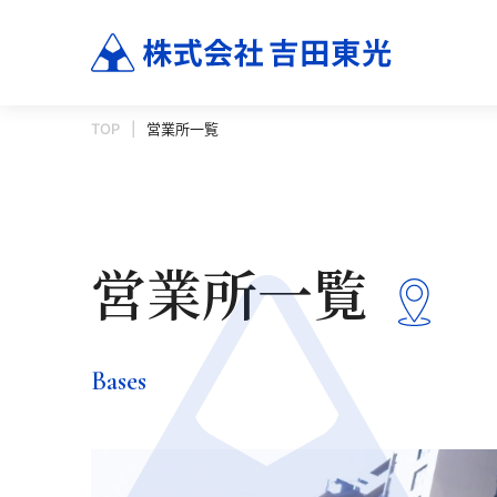
TOP
営業所一覧
営業所一覧
Bases