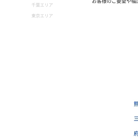
お客様のご要望や幅
千葉エリア
東京エリア