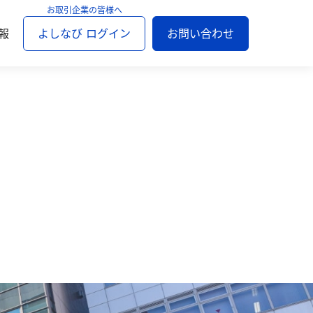
報
よしなび ログイン
お問い合わせ