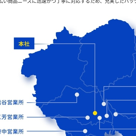
広い商品ニーズに迅速かつ丁寧に対応するため、充実したバッ