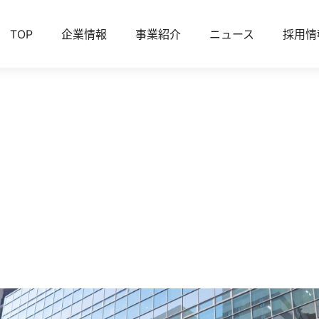
TOP
企業情報
事業紹介
ニュース
採用情