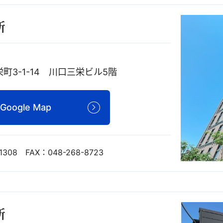
所
町3-1-14 川口三栄ビル5階
Google Map
1308 FAX：048-268-8723
所