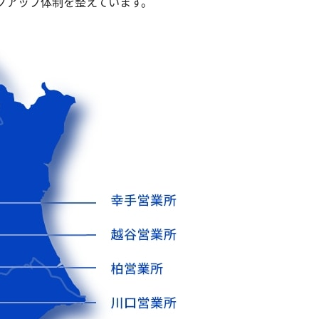
クアップ体制を整えています。