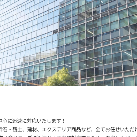
を中心に迅速に対応いたします！
砕石・残土、建材、エクステリア商品など、全てお任せいただ