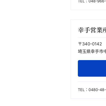
TEL：048-966-
幸手営業
〒340-0142
埼玉県幸手市中野
TEL：0480-48