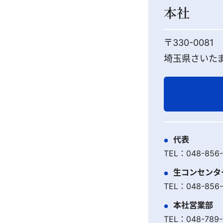
本社
〒330-0081
埼玉県さいたま
代表
TEL：048-856
生コンセンタ
TEL：048-856
本社営業部
TEL：048-789-