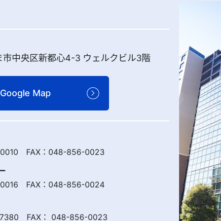
市中央区新都心4-3 ウェルクビル3階
Google Map
-0010 FAX：048-856-0023
ー
-0016 FAX：048-856-0024
7380 FAX： 048-856-0023